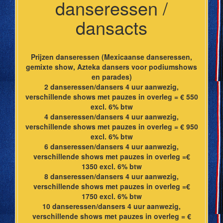
danseressen /
dansacts
Prijzen danseressen (Mexicaanse danseressen,
gemixte show, Azteka dansers voor podiumshows
en parades)
2 danseressen/dansers 4 uur aanwezig,
verschillende shows met pauzes in overleg = € 550
excl. 6% btw
4 danseressen/dansers 4 uur aanwezig,
verschillende shows met pauzes in overleg = € 950
excl. 6% btw
6 danseressen/dansers 4 uur aanwezig,
verschillende shows met pauzes in overleg =€
1350 excl. 6% btw
8 danseressen/dansers 4 uur aanwezig,
verschillende shows met pauzes in overleg =€
1750 excl. 6% btw
10 danseressen/dansers 4 uur aanwezig,
verschillende shows met pauzes in overleg = €