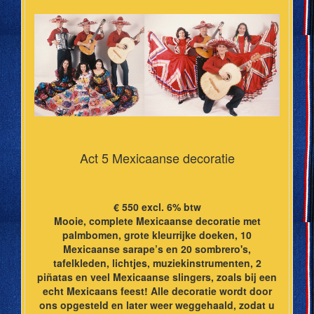
Act 5 Mexicaanse decoratie
€ 550 excl. 6% btw
Mooie, complete Mexicaanse decoratie met
palmbomen, grote kleurrijke doeken, 10
Mexicaanse sarape’s en 20 sombrero's,
tafelkleden, lichtjes, muziekinstrumenten, 2
piñatas en veel Mexicaanse slingers, zoals bij een
echt Mexicaans feest! Alle decoratie wordt door
ons opgesteld en later weer weggehaald, zodat u